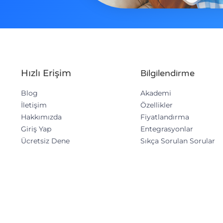
Hızlı Erişim
Bilgilendirme
Blog
Akademi
İletişim
Özellikler
Hakkımızda
Fiyatlandırma
Giriş Yap
Entegrasyonlar
Ücretsiz Dene
Sıkça Sorulan Sorular