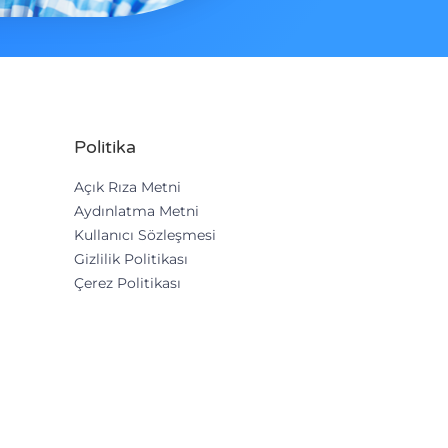
Politika
Açık Rıza Metni
Aydınlatma Metni
Kullanıcı Sözleşmesi
Gizlilik Politikası
Çerez Politikası