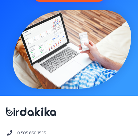
0 505 660 15 15