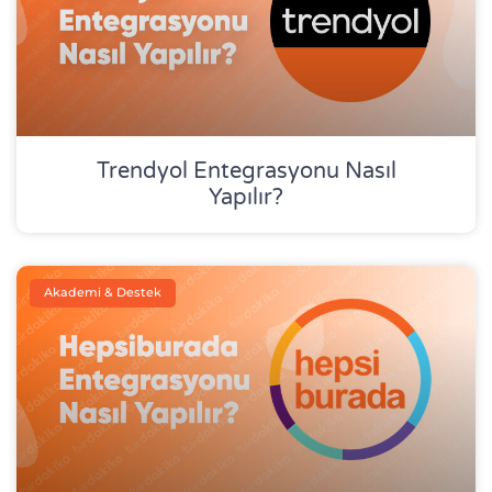
Trendyol Entegrasyonu Nasıl
Yapılır?
Akademi & Destek