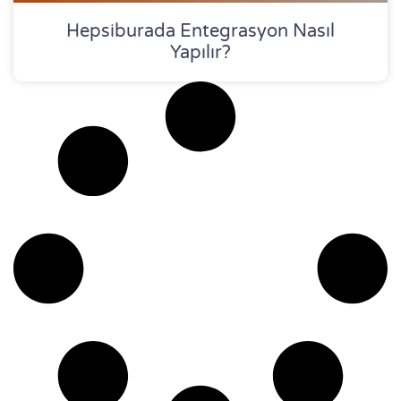
Hepsiburada Entegrasyon Nasıl
Yapılır?