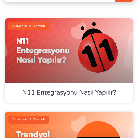
Akademi & Destek
N11 Entegrasyonu Nasıl Yapılır?
Akademi & Destek